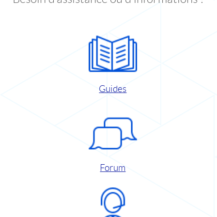
Guides
Forum